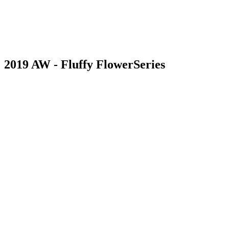
2019 AW - Fluffy Flower
Series