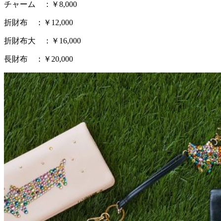
チャーム ：￥8,000
折財布 ：￥12,000
折財布大 ：￥16,000
長財布 ：￥20,000