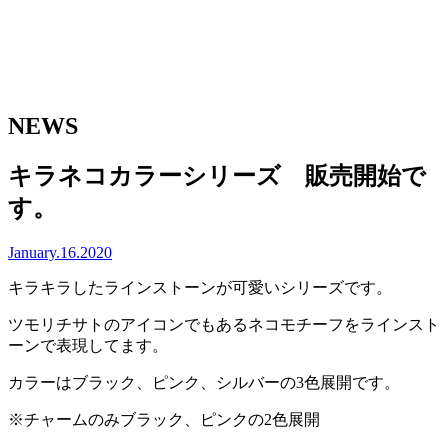
NEWS
キラネコカラーシリーズ 販売開始で
す。
January.16.2020
キラキラしたラインストーンが可愛いシリーズです。
ツモリチサトのアイコンでもあるネコモチーフをラインスト
ーンで表現してます。
カラーはブラック、ピンク、シルバーの3色展開です。
※チャームのみブラック、ピンクの2色展開